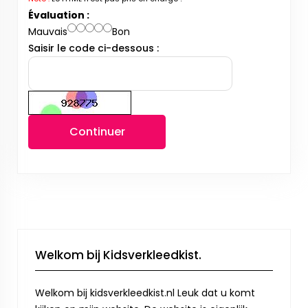
Évaluation :
Mauvais
Bon
Saisir le code ci-dessous :
Continuer
Welkom bij Kidsverkleedkist.
Welkom bij kidsverkleedkist.nl Leuk dat u komt