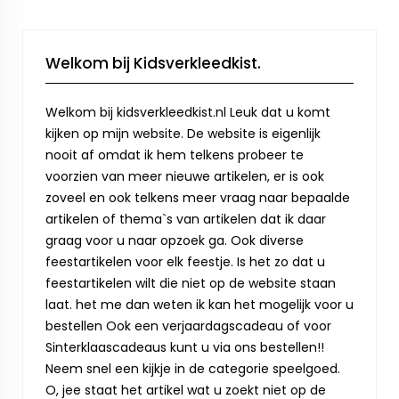
Welkom bij Kidsverkleedkist.
Welkom bij kidsverkleedkist.nl Leuk dat u komt
kijken op mijn website. De website is eigenlijk
nooit af omdat ik hem telkens probeer te
voorzien van meer nieuwe artikelen, er is ook
zoveel en ook telkens meer vraag naar bepaalde
artikelen of thema`s van artikelen dat ik daar
graag voor u naar opzoek ga. Ook diverse
feestartikelen voor elk feestje. Is het zo dat u
feestartikelen wilt die niet op de website staan
laat. het me dan weten ik kan het mogelijk voor u
bestellen Ook een verjaardagscadeau of voor
Sinterklaascadeaus kunt u via ons bestellen!!
Neem snel een kijkje in de categorie speelgoed.
O, jee staat het artikel wat u zoekt niet op de