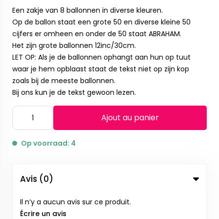
Een zakje van 8 ballonnen in diverse kleuren.
Op de ballon staat een grote 50 en diverse kleine 50
cijfers er omheen en onder de 50 staat ABRAHAM.
Het zijn grote ballonnen 12inc/30cm.
LET OP: Als je de ballonnen ophangt aan hun op tuut
waar je hem opblaast staat de tekst niet op zijn kop
zoals bij de meeste ballonnen.
Bij ons kun je de tekst gewoon lezen.
Ajout au panier
Op voorraad: 4
Avis (0)
Il n’y a aucun avis sur ce produit.
Écrire un avis