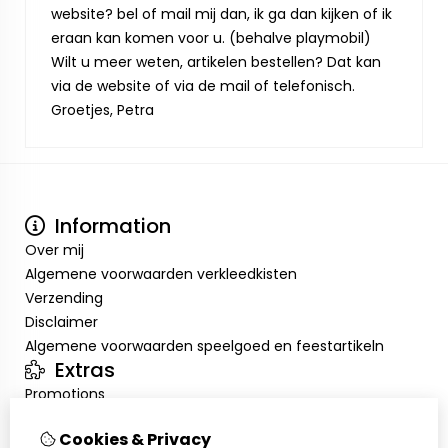
website? bel of mail mij dan, ik ga dan kijken of ik
eraan kan komen voor u. (behalve playmobil)
Wilt u meer weten, artikelen bestellen? Dat kan
via de website of via de mail of telefonisch.
Groetjes, Petra
Information
Over mij
Algemene voorwaarden verkleedkisten
Verzending
Disclaimer
Algemene voorwaarden speelgoed en feestartikeln
Extras
Promotions
Mon compte
Cookies & Privacy
Inloggen