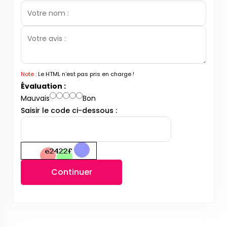
Note :
Le HTML n’est pas pris en charge !
Évaluation :
Mauvais
Bon
Saisir le code ci-dessous :
Continuer