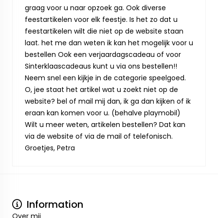
graag voor u naar opzoek ga. Ook diverse
feestartikelen voor elk feestje. Is het zo dat u
feestartikelen wilt die niet op de website staan
laat. het me dan weten ik kan het mogelijk voor u
bestellen Ook een verjaardagscadeau of voor
Sinterklaascadeaus kunt u via ons bestellen!!
Neem snel een kijkje in de categorie speelgoed.
O, jee staat het artikel wat u zoekt niet op de
website? bel of mail mij dan, ik ga dan kijken of ik
eraan kan komen voor u. (behalve playmobil)
Wilt u meer weten, artikelen bestellen? Dat kan
via de website of via de mail of telefonisch.
Groetjes, Petra
Information
Over mij