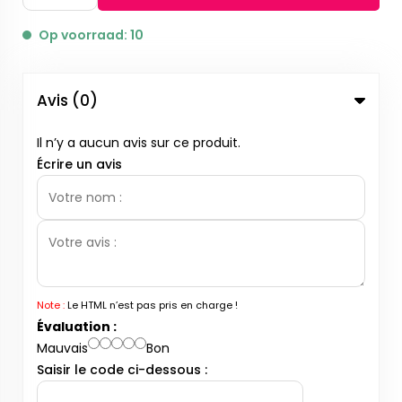
Op voorraad: 10
Avis (0)
Il n’y a aucun avis sur ce produit.
Écrire un avis
Note :
Le HTML n’est pas pris en charge !
Évaluation :
Mauvais
Bon
Saisir le code ci-dessous :