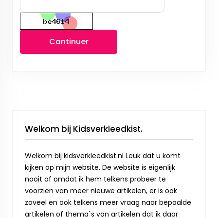
Continuer
Welkom bij Kidsverkleedkist.
Welkom bij kidsverkleedkist.nl Leuk dat u komt
kijken op mijn website. De website is eigenlijk
nooit af omdat ik hem telkens probeer te
voorzien van meer nieuwe artikelen, er is ook
zoveel en ook telkens meer vraag naar bepaalde
artikelen of thema`s van artikelen dat ik daar