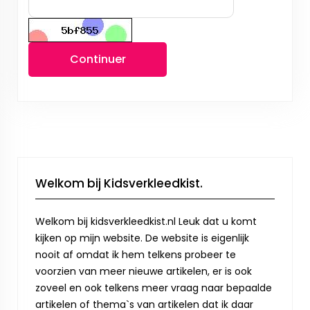
Continuer
Welkom bij Kidsverkleedkist.
Welkom bij kidsverkleedkist.nl Leuk dat u komt
kijken op mijn website. De website is eigenlijk
nooit af omdat ik hem telkens probeer te
voorzien van meer nieuwe artikelen, er is ook
zoveel en ook telkens meer vraag naar bepaalde
artikelen of thema`s van artikelen dat ik daar