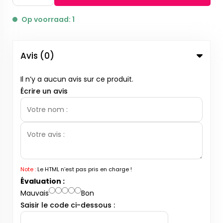
Op voorraad: 1
Avis (0)
Il n’y a aucun avis sur ce produit.
Écrire un avis
Note :
Le HTML n’est pas pris en charge !
Évaluation :
Mauvais
Bon
Saisir le code ci-dessous :