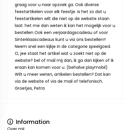
graag voor u naar opzoek ga. Ook diverse
feestartikelen voor elk feestje. Is het zo dat u
feestartikelen wilt die niet op de website staan
laat. het me dan weten ik kan het mogelijk voor u
bestellen Ook een verjaardagscadeau of voor
Sinterklaascadeaus kunt u via ons bestellen!!
Neem snel een kijkje in de categorie speelgoed.
O, jee staat het artikel wat u zoekt niet op de
website? bel of mail mij dan, ik ga dan kijken of ik
eraan kan komen voor u. (behalve playmobil)
Wilt u meer weten, artikelen bestellen? Dat kan
via de website of via de mail of telefonisch.
Groetjes, Petra
Information
Over mij