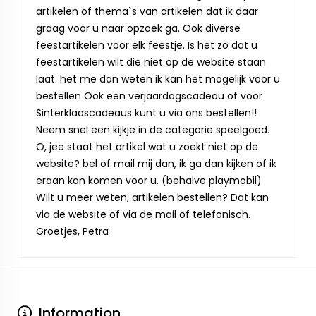
artikelen of thema`s van artikelen dat ik daar
graag voor u naar opzoek ga. Ook diverse
feestartikelen voor elk feestje. Is het zo dat u
feestartikelen wilt die niet op de website staan
laat. het me dan weten ik kan het mogelijk voor u
bestellen Ook een verjaardagscadeau of voor
Sinterklaascadeaus kunt u via ons bestellen!!
Neem snel een kijkje in de categorie speelgoed.
O, jee staat het artikel wat u zoekt niet op de
website? bel of mail mij dan, ik ga dan kijken of ik
eraan kan komen voor u. (behalve playmobil)
Wilt u meer weten, artikelen bestellen? Dat kan
via de website of via de mail of telefonisch.
Groetjes, Petra
Information