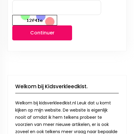
Continuer
Welkom bij Kidsverkleedkist.
Welkom bij kidsverkleedkist.nl Leuk dat u komt
kijken op mijn website. De website is eigenlijk
nooit af omdat ik hem telkens probeer te
voorzien van meer nieuwe artikelen, er is ook
zoveel en ook telkens meer vraag naar bepaalde