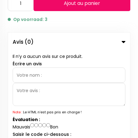
Ajout au panier
Op voorraad: 3
Avis (0)
Il n’y a aucun avis sur ce produit.
Écrire un avis
Note :
Le HTML n’est pas pris en charge !
Évaluation :
Mauvais
Bon
Saisir le code ci-dessous :