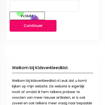
Continuer
Welkom bij Kidsverkleedkist.
Welkom bij kidsverkleedkist.nl Leuk dat u komt
kijken op mijn website. De website is eigenlijk
nooit af omdat ik hem telkens probeer te
voorzien van meer nieuwe artikelen, er is ook
zoveel en ook telkens meer vraag naar bepaalde