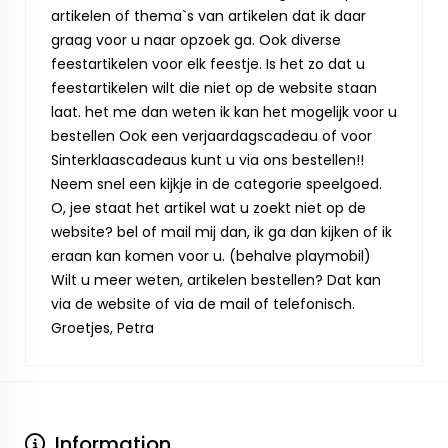
artikelen of thema`s van artikelen dat ik daar
graag voor u naar opzoek ga. Ook diverse
feestartikelen voor elk feestje. Is het zo dat u
feestartikelen wilt die niet op de website staan
laat. het me dan weten ik kan het mogelijk voor u
bestellen Ook een verjaardagscadeau of voor
Sinterklaascadeaus kunt u via ons bestellen!!
Neem snel een kijkje in de categorie speelgoed.
O, jee staat het artikel wat u zoekt niet op de
website? bel of mail mij dan, ik ga dan kijken of ik
eraan kan komen voor u. (behalve playmobil)
Wilt u meer weten, artikelen bestellen? Dat kan
via de website of via de mail of telefonisch.
Groetjes, Petra
Information