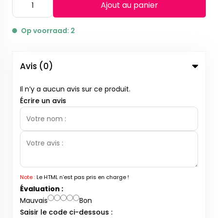
Ajout au panier
Op voorraad: 2
Avis (0)
Il n’y a aucun avis sur ce produit.
Écrire un avis
Note :
Le HTML n’est pas pris en charge !
Évaluation :
Mauvais
Bon
Saisir le code ci-dessous :