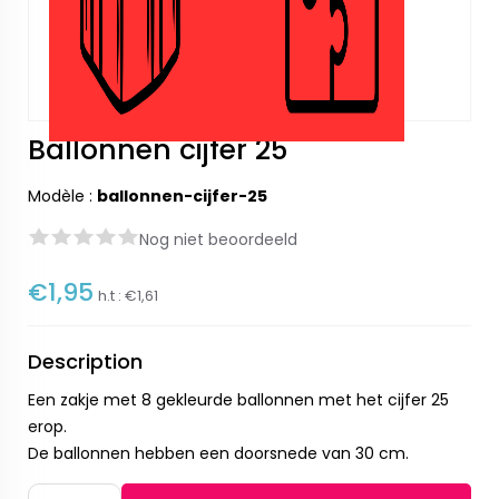
Ballonnen cijfer 25
Modèle :
ballonnen-cijfer-25
Nog niet beoordeeld
€1,95
h.t :
€1,61
Description
Een zakje met 8 gekleurde ballonnen met het cijfer 25
erop.
De ballonnen hebben een doorsnede van 30 cm.