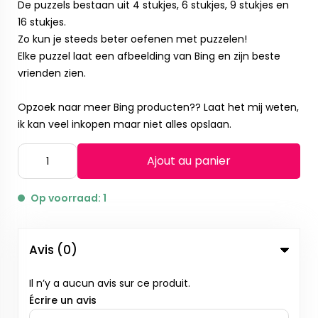
De puzzels bestaan uit 4 stukjes, 6 stukjes, 9 stukjes en
16 stukjes.
Zo kun je steeds beter oefenen met puzzelen!
Elke puzzel laat een afbeelding van Bing en zijn beste
vrienden zien.
Opzoek naar meer Bing producten?? Laat het mij weten,
ik kan veel inkopen maar niet alles opslaan.
Ajout au panier
Op voorraad: 1
Avis (0)
Il n’y a aucun avis sur ce produit.
Écrire un avis