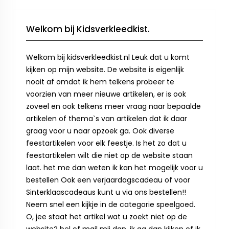
Welkom bij Kidsverkleedkist.
Welkom bij kidsverkleedkist.nl Leuk dat u komt
kijken op mijn website. De website is eigenlijk
nooit af omdat ik hem telkens probeer te
voorzien van meer nieuwe artikelen, er is ook
zoveel en ook telkens meer vraag naar bepaalde
artikelen of thema`s van artikelen dat ik daar
graag voor u naar opzoek ga. Ook diverse
feestartikelen voor elk feestje. Is het zo dat u
feestartikelen wilt die niet op de website staan
laat. het me dan weten ik kan het mogelijk voor u
bestellen Ook een verjaardagscadeau of voor
Sinterklaascadeaus kunt u via ons bestellen!!
Neem snel een kijkje in de categorie speelgoed.
O, jee staat het artikel wat u zoekt niet op de