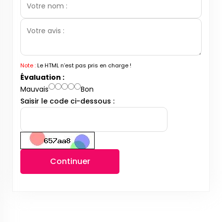
Note :
Le HTML n’est pas pris en charge !
Évaluation :
Mauvais
Bon
Saisir le code ci-dessous :
Continuer