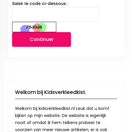
Saisir le code ci-dessous :
Continuer
Welkom bij Kidsverkleedkist.
Welkom bij kidsverkleedkist.nl Leuk dat u komt
kijken op mijn website. De website is eigenlijk
nooit af omdat ik hem telkens probeer te
voorzien van meer nieuwe artikelen, er is ook