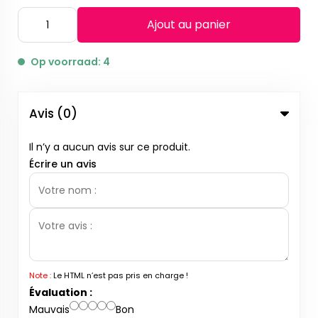
Ajout au panier
Op voorraad: 4
Avis (0)
Il n’y a aucun avis sur ce produit.
Écrire un avis
Note :
Le HTML n’est pas pris en charge !
Évaluation :
Mauvais
Bon