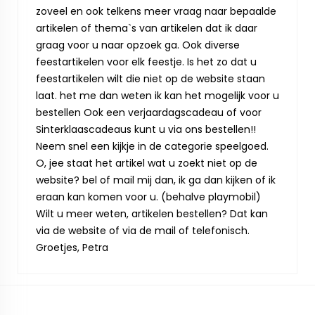
zoveel en ook telkens meer vraag naar bepaalde
artikelen of thema`s van artikelen dat ik daar
graag voor u naar opzoek ga. Ook diverse
feestartikelen voor elk feestje. Is het zo dat u
feestartikelen wilt die niet op de website staan
laat. het me dan weten ik kan het mogelijk voor u
bestellen Ook een verjaardagscadeau of voor
Sinterklaascadeaus kunt u via ons bestellen!!
Neem snel een kijkje in de categorie speelgoed.
O, jee staat het artikel wat u zoekt niet op de
website? bel of mail mij dan, ik ga dan kijken of ik
eraan kan komen voor u. (behalve playmobil)
Wilt u meer weten, artikelen bestellen? Dat kan
via de website of via de mail of telefonisch.
Groetjes, Petra