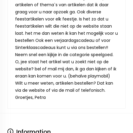
artikelen of thema`s van artikelen dat ik daar
graag voor u naar opzoek ga. Ook diverse
feestartikelen voor elk feestje. Is het zo dat u
feestartikelen wilt die niet op de website staan
laat. het me dan weten ik kan het mogelijk voor u
bestellen Ook een verjaardagscadeau of voor
Sinterklaascadeaus kunt u via ons bestellen!!
Neem snel een kijkje in de categorie speelgoed.
O, jee staat het artikel wat u zoekt niet op de
website? bel of mail mij dan, ik ga dan kijken of ik
eraan kan komen voor u. (behalve playmobil)
Wilt u meer weten, artikelen bestellen? Dat kan
via de website of via de mail of telefonisch.
Groetjes, Petra
Information