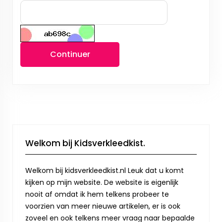
Continuer
Welkom bij Kidsverkleedkist.
Welkom bij kidsverkleedkist.nl Leuk dat u komt
kijken op mijn website. De website is eigenlijk
nooit af omdat ik hem telkens probeer te
voorzien van meer nieuwe artikelen, er is ook
zoveel en ook telkens meer vraag naar bepaalde