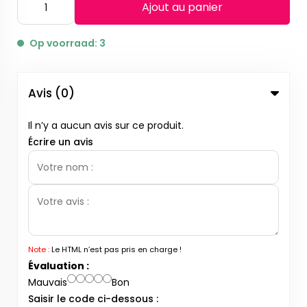
Ajout au panier
Op voorraad: 3
Avis (0)
Il n’y a aucun avis sur ce produit.
Écrire un avis
Note :
Le HTML n’est pas pris en charge !
Évaluation :
Mauvais
Bon
Saisir le code ci-dessous :