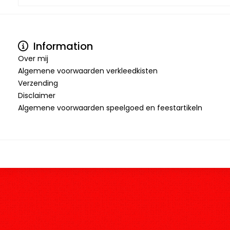
Information
Over mij
Algemene voorwaarden verkleedkisten
Verzending
Disclaimer
Algemene voorwaarden speelgoed en feestartikeln