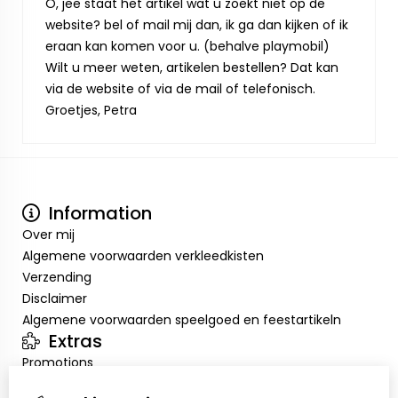
O, jee staat het artikel wat u zoekt niet op de
website? bel of mail mij dan, ik ga dan kijken of ik
eraan kan komen voor u. (behalve playmobil)
Wilt u meer weten, artikelen bestellen? Dat kan
via de website of via de mail of telefonisch.
Groetjes, Petra
Information
Over mij
Algemene voorwaarden verkleedkisten
Verzending
Disclaimer
Algemene voorwaarden speelgoed en feestartikeln
Extras
Promotions
Mon compte