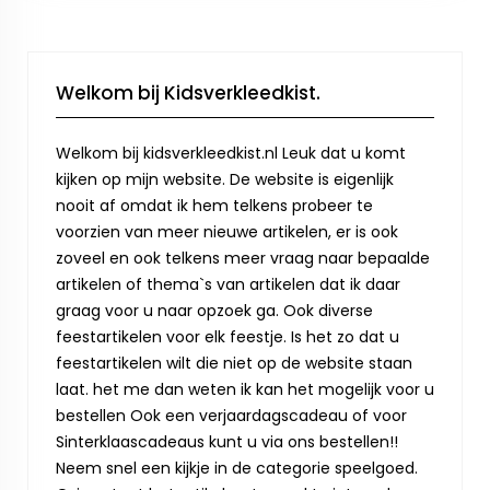
Welkom bij Kidsverkleedkist.
Welkom bij kidsverkleedkist.nl Leuk dat u komt
kijken op mijn website. De website is eigenlijk
nooit af omdat ik hem telkens probeer te
voorzien van meer nieuwe artikelen, er is ook
zoveel en ook telkens meer vraag naar bepaalde
artikelen of thema`s van artikelen dat ik daar
graag voor u naar opzoek ga. Ook diverse
feestartikelen voor elk feestje. Is het zo dat u
feestartikelen wilt die niet op de website staan
laat. het me dan weten ik kan het mogelijk voor u
bestellen Ook een verjaardagscadeau of voor
Sinterklaascadeaus kunt u via ons bestellen!!
Neem snel een kijkje in de categorie speelgoed.