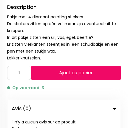
Description
Pakje met 4 diamant painting stickers.
De stickers zitten op één vel maar zijn eventueel uit te
knippen.
In dit pakje zitten een uil, vos, egel, beertje?.
Er zitten vierkanten steentjes in, een schudbakje en een
pen met een stukje wax.
Lekker knutselen.
Ajout au panier
Op voorraad: 3
Avis (0)
Il n’y a aucun avis sur ce produit.