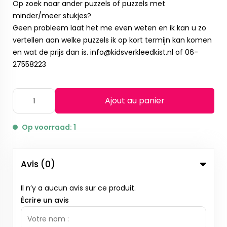
Op zoek naar ander puzzels of puzzels met
minder/meer stukjes?
Geen probleem laat het me even weten en ik kan u zo
vertellen aan welke puzzels ik op kort termijn kan komen
en wat de prijs dan is.
info@kidsverkleedkist.nl
of 06-
27558223
Ajout au panier
Op voorraad: 1
Avis (0)
Il n’y a aucun avis sur ce produit.
Écrire un avis