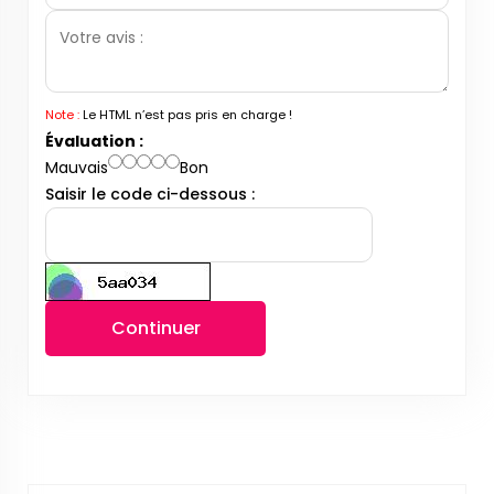
Note :
Le HTML n’est pas pris en charge !
Évaluation :
Mauvais
Bon
Saisir le code ci-dessous :
Continuer