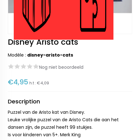
Disney Aristo cats
Modèle :
disney-aristo-cats
Nog niet beoordeeld
€4,95
h.t :
€4,09
Description
Puzzel van de Aristo kat van Disney.
Leuke vrolijke puzzel van de Aristo Cats die aan het
dansen zijn, de puzzel heeft 99 stukjes.
Is voor kinderen van 5+. Merk King