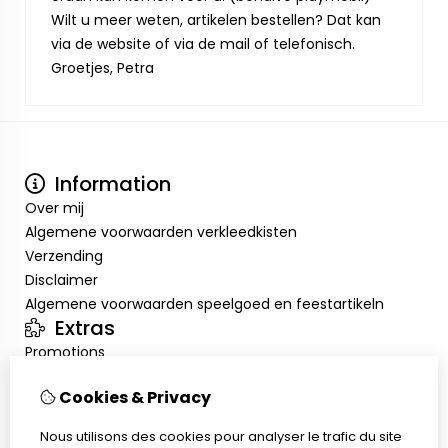
Wilt u meer weten, artikelen bestellen? Dat kan
via de website of via de mail of telefonisch.
Groetjes, Petra
Information
Over mij
Algemene voorwaarden verkleedkisten
Verzending
Disclaimer
Algemene voorwaarden speelgoed en feestartikeln
Extras
Promotions
Mon compte
Cookies & Privacy
Inloggen
Historique de commandes
Nous utilisons des cookies pour analyser le trafic du site