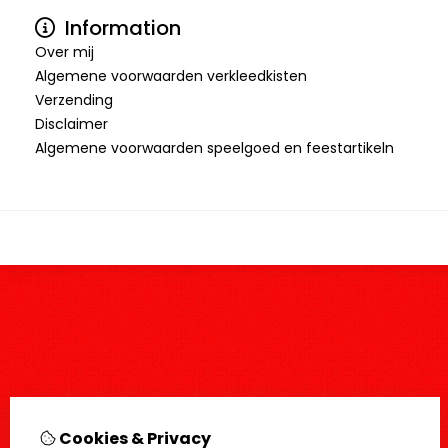
Information
Over mij
Algemene voorwaarden verkleedkisten
Verzending
Disclaimer
Algemene voorwaarden speelgoed en feestartikeln
Cookies & Privacy