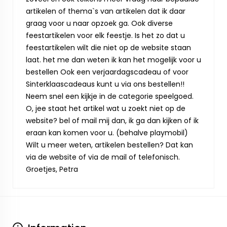
artikelen of thema`s van artikelen dat ik daar
graag voor u naar opzoek ga. Ook diverse
feestartikelen voor elk feestje. Is het zo dat u
feestartikelen wilt die niet op de website staan
laat. het me dan weten ik kan het mogelijk voor u
bestellen Ook een verjaardagscadeau of voor
Sinterklaascadeaus kunt u via ons bestellen!!
Neem snel een kijkje in de categorie speelgoed.
O, jee staat het artikel wat u zoekt niet op de
website? bel of mail mij dan, ik ga dan kijken of ik
eraan kan komen voor u. (behalve playmobil)
Wilt u meer weten, artikelen bestellen? Dat kan
via de website of via de mail of telefonisch.
Groetjes, Petra