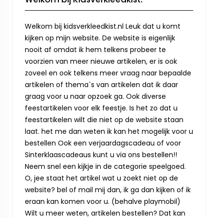
Welkom bij kidsverkleedkist.nl Leuk dat u komt
kijken op mijn website. De website is eigenlijk
nooit af omdat ik hem telkens probeer te
voorzien van meer nieuwe artikelen, er is ook
zoveel en ook telkens meer vraag naar bepaalde
artikelen of thema`s van artikelen dat ik daar
graag voor u naar opzoek ga. Ook diverse
feestartikelen voor elk feestje. Is het zo dat u
feestartikelen wilt die niet op de website staan
laat. het me dan weten ik kan het mogelijk voor u
bestellen Ook een verjaardagscadeau of voor
Sinterklaascadeaus kunt u via ons bestellen!!
Neem snel een kijkje in de categorie speelgoed.
O, jee staat het artikel wat u zoekt niet op de
website? bel of mail mij dan, ik ga dan kijken of ik
eraan kan komen voor u. (behalve playmobil)
Wilt u meer weten, artikelen bestellen? Dat kan