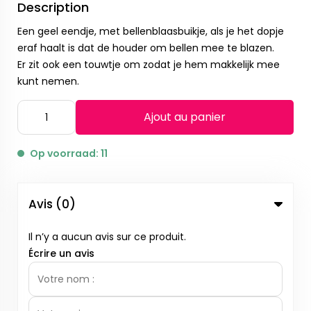
Description
Een geel eendje, met bellenblaasbuikje, als je het dopje
eraf haalt is dat de houder om bellen mee te blazen.
Er zit ook een touwtje om zodat je hem makkelijk mee
kunt nemen.
Ajout au panier
Op voorraad: 11
Avis (0)
Il n’y a aucun avis sur ce produit.
Écrire un avis