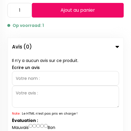
Ajout au panier
Op voorraad: 1
Avis (0)
Il n’y a aucun avis sur ce produit.
Écrire un avis
Note :
Le HTML n’est pas pris en charge !
Évaluation :
Mauvais
Bon