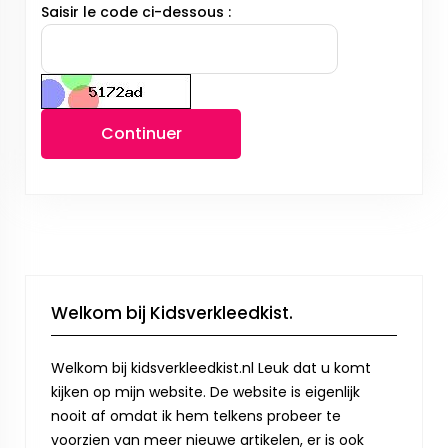
Saisir le code ci-dessous :
Continuer
Welkom bij Kidsverkleedkist.
Welkom bij kidsverkleedkist.nl Leuk dat u komt
kijken op mijn website. De website is eigenlijk
nooit af omdat ik hem telkens probeer te
voorzien van meer nieuwe artikelen, er is ook