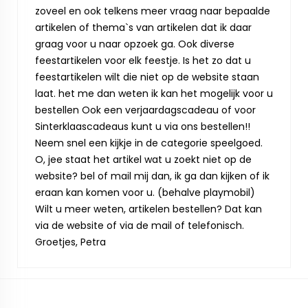
zoveel en ook telkens meer vraag naar bepaalde
artikelen of thema`s van artikelen dat ik daar
graag voor u naar opzoek ga. Ook diverse
feestartikelen voor elk feestje. Is het zo dat u
feestartikelen wilt die niet op de website staan
laat. het me dan weten ik kan het mogelijk voor u
bestellen Ook een verjaardagscadeau of voor
Sinterklaascadeaus kunt u via ons bestellen!!
Neem snel een kijkje in de categorie speelgoed.
O, jee staat het artikel wat u zoekt niet op de
website? bel of mail mij dan, ik ga dan kijken of ik
eraan kan komen voor u. (behalve playmobil)
Wilt u meer weten, artikelen bestellen? Dat kan
via de website of via de mail of telefonisch.
Groetjes, Petra