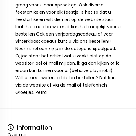
graag voor u naar opzoek ga. Ook diverse
feestartikelen voor elk feestje. Is het zo dat u
feestartikelen wilt die niet op de website staan
laat. het me dan weten ik kan het mogelijk voor u
bestellen Ook een verjaardagscadeau of voor
Sinterklaascadeaus kunt u via ons bestellen!!
Neem snel een kijkje in de categorie speelgoed.
O, jee staat het artikel wat u zoekt niet op de
website? bel of mail mij dan, ik ga dan kijken of ik
eraan kan komen voor u. (behalve playmobil)
Wilt u meer weten, artikelen bestellen? Dat kan
via de website of via de mail of telefonisch.
Groetjes, Petra
Information
Over mij