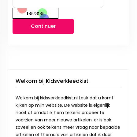
Continuer
Welkom bij Kidsverkleedkist.
Welkom bij kidsverkleedkist.nl Leuk dat u komt
kijken op mijn website. De website is eigenlijk
nooit af omdat ik hem telkens probeer te
voorzien van meer nieuwe artikelen, er is ook
zoveel en ook telkens meer vraag naar bepaalde
artikelen of thema`s van artikelen dat ik daar