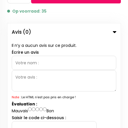
Op voorraad: 35
Avis (0)
Il n’y a aucun avis sur ce produit.
Écrire un avis
Note :
Le HTML n’est pas pris en charge !
Évaluation :
Mauvais
Bon
Saisir le code ci-dessous :