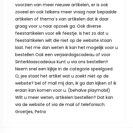
voorzien van meer nieuwe artikelen, er is ook
zoveel en ook telkens meer vraag naar bepaalde
artikelen of thema`s van artikelen dat ik daar
graag voor u naar opzoek ga. Ook diverse
feestartikelen voor elk feestje. Is het zo dat u
feestartikelen wilt die niet op de website staan
laat. het me dan weten ik kan het mogelijk voor u
bestellen Ook een verjaardagscadeau of voor
Sinterklaascadeaus kunt u via ons bestellen!!
Neem snel een kijkje in de categorie speelgoed.
O, jee staat het artikel wat u zoekt niet op de
website? bel of mail mij dan, ik ga dan kijken of ik
eraan kan komen voor u. (behalve playmobil)
Wilt u meer weten, artikelen bestellen? Dat kan
via de website of via de mail of telefonisch.
Groetjes, Petra