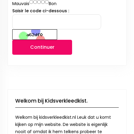
Mauvais
Bon
Saisir le code ci-dessous :
Continuer
Welkom bij Kidsverkleedkist.
Welkom bij kidsverkleedkist.nl Leuk dat u komt
kijken op mijn website. De website is eigenlijk
nooit af omdat ik hem telkens probeer te