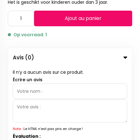
Het is geschikt voor kinderen ouder dan 3 jaar.
Ajout au panier
Op voorraad: 1
Avis (0)
Il n’y a aucun avis sur ce produit.
Écrire un avis
Note :
Le HTML n’est pas pris en charge !
Évaluation :