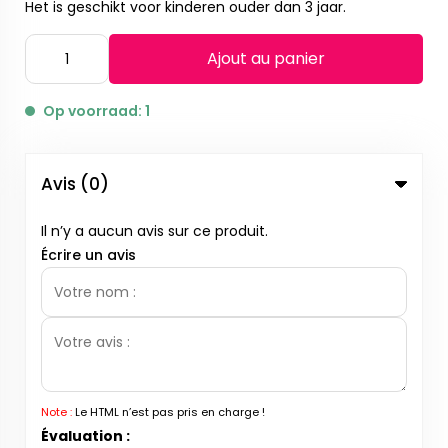
Het is geschikt voor kinderen ouder dan 3 jaar.
Ajout au panier
Op voorraad: 1
Avis (0)
Il n’y a aucun avis sur ce produit.
Écrire un avis
Note :
Le HTML n’est pas pris en charge !
Évaluation :