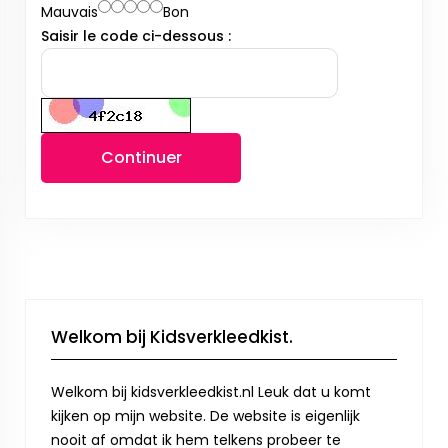
Mauvais
Bon
Saisir le code ci-dessous :
Continuer
Welkom bij Kidsverkleedkist.
Welkom bij kidsverkleedkist.nl Leuk dat u komt
kijken op mijn website. De website is eigenlijk
nooit af omdat ik hem telkens probeer te