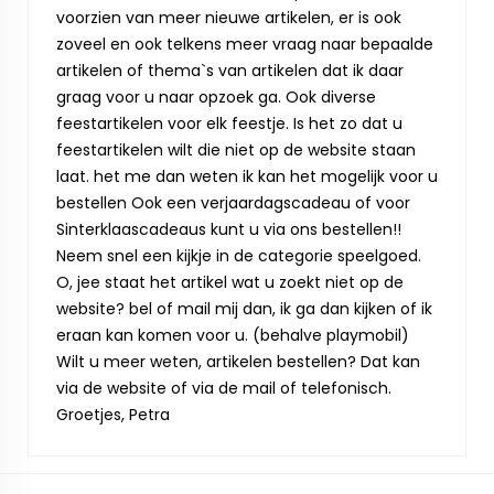
voorzien van meer nieuwe artikelen, er is ook
zoveel en ook telkens meer vraag naar bepaalde
artikelen of thema`s van artikelen dat ik daar
graag voor u naar opzoek ga. Ook diverse
feestartikelen voor elk feestje. Is het zo dat u
feestartikelen wilt die niet op de website staan
laat. het me dan weten ik kan het mogelijk voor u
bestellen Ook een verjaardagscadeau of voor
Sinterklaascadeaus kunt u via ons bestellen!!
Neem snel een kijkje in de categorie speelgoed.
O, jee staat het artikel wat u zoekt niet op de
website? bel of mail mij dan, ik ga dan kijken of ik
eraan kan komen voor u. (behalve playmobil)
Wilt u meer weten, artikelen bestellen? Dat kan
via de website of via de mail of telefonisch.
Groetjes, Petra