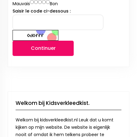
Mauvais
Bon
Saisir le code ci-dessous :
Continuer
Welkom bij Kidsverkleedkist.
Welkom bij kidsverkleedkist.nl Leuk dat u komt
kijken op mijn website. De website is eigenlijk
nooit af omdat ik hem telkens probeer te