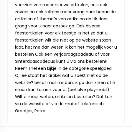
voorzien van meer nieuwe artikelen, er is ook
zoveel en ook telkens meer vraag naar bepaalde
artikelen of thema`s van artikelen dat ik daar
graag voor u naar opzoek ga. Ook diverse
feestartikelen voor elk feestje. Is het zo dat u
feestartikelen wilt die niet op de website staan
laat. het me dan weten ik kan het mogelijk voor u
bestellen Ook een verjaardagscadeau of voor
Sinterklaascadeaus kunt u via ons bestellen!!
Neem snel een kijkje in de categorie speelgoed.
O, jee staat het artikel wat u zoekt niet op de
website? bel of mail mij dan, ik ga dan kijken of ik
eraan kan komen voor u. (behalve playmobil)
Wilt u meer weten, artikelen bestellen? Dat kan
via de website of via de mail of telefonisch.
Groetjes, Petra