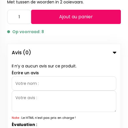
Met tussen de woorden in 2 ooievaars.
Ajout au panier
Op voorraad: 8
Avis (0)
Il n’y a aucun avis sur ce produit.
Écrire un avis
Note :
Le HTML n’est pas pris en charge !
Évaluation :