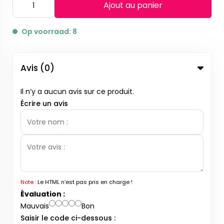
Ajout au panier
Op voorraad: 8
Avis (0)
Il n’y a aucun avis sur ce produit.
Écrire un avis
Note :
Le HTML n’est pas pris en charge !
Évaluation :
Mauvais
Bon
Saisir le code ci-dessous :