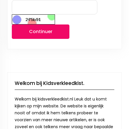
Continuer
Welkom bij Kidsverkleedkist.
Welkom bij kidsverkleedkist.nl Leuk dat u komt
kijken op mijn website. De website is eigenlijk
nooit af omdat ik hem telkens probeer te
voorzien van meer nieuwe artikelen, er is ook
zoveel en ook telkens meer vraag naar bepaalde