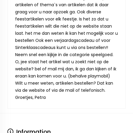
artikelen of thema`s van artikelen dat ik daar
graag voor u naar opzoek ga. Ook diverse
feestartikelen voor elk feestje. Is het zo dat u
feestartikelen wilt die niet op de website staan
laat. het me dan weten ik kan het mogelijk voor u
bestellen Ook een verjaardagscadeau of voor
Sinterklaascadeaus kunt u via ons bestellen!!
Neem snel een kijkje in de categorie speelgoed.
O, jee staat het artikel wat u zoekt niet op de
website? bel of mail mij dan, ik ga dan kijken of ik
eraan kan komen voor u. (behalve playmobil)
Wilt u meer weten, artikelen bestellen? Dat kan
via de website of via de mail of telefonisch.
Groetjes, Petra
Information