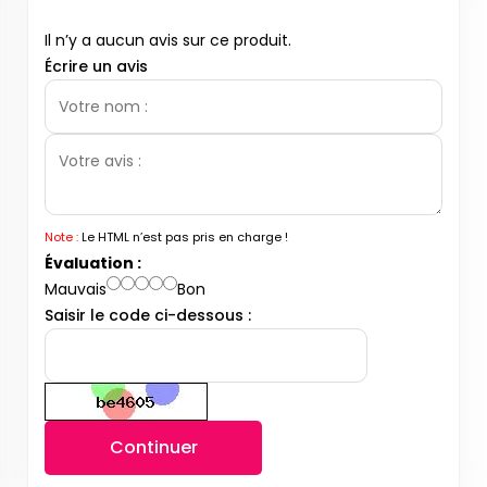
Il n’y a aucun avis sur ce produit.
Écrire un avis
Note :
Le HTML n’est pas pris en charge !
Évaluation :
Mauvais
Bon
Saisir le code ci-dessous :
Continuer