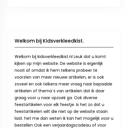
Welkom bij Kidsverkleedkist.
Welkom bij kidsverkleedkist.nl Leuk dat u komt
kijken op mijn website. De website is eigenlijk
nooit af omdat ik hem telkens probeer te
voorzien van meer nieuwe artikelen, er is ook
zoveel en ook telkens meer vraag naar bepaalde
artikelen of thema`s van artikelen dat ik daar
graag voor u naar opzoek ga. Ook diverse
feestartikelen voor elk feestje. Is het zo dat u
feestartikelen wilt die niet op de website staan
laat. het me dan weten ik kan het mogelijk voor u
bestellen Ook een verjaardagscadeau of voor