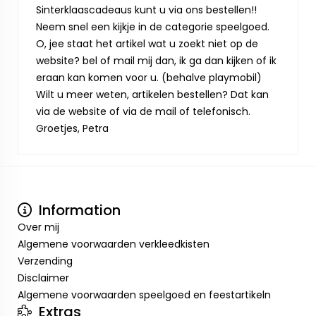
Sinterklaascadeaus kunt u via ons bestellen!!
Neem snel een kijkje in de categorie speelgoed.
O, jee staat het artikel wat u zoekt niet op de
website? bel of mail mij dan, ik ga dan kijken of ik
eraan kan komen voor u. (behalve playmobil)
Wilt u meer weten, artikelen bestellen? Dat kan
via de website of via de mail of telefonisch.
Groetjes, Petra
Information
Over mij
Algemene voorwaarden verkleedkisten
Verzending
Disclaimer
Algemene voorwaarden speelgoed en feestartikeln
Extras