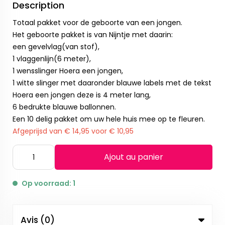
Description
Totaal pakket voor de geboorte van een jongen.
Het geboorte pakket is van Nijntje met daarin:
een gevelvlag(van stof),
1 vlaggenlijn(6 meter),
1 wensslinger Hoera een jongen,
1 witte slinger met daaronder blauwe labels met de tekst
Hoera een jongen deze is 4 meter lang,
6 bedrukte blauwe ballonnen.
Een 10 delig pakket om uw hele huis mee op te fleuren.
Afgeprijsd van € 14,95 voor € 10,95
Ajout au panier
Op voorraad: 1
Avis (0)