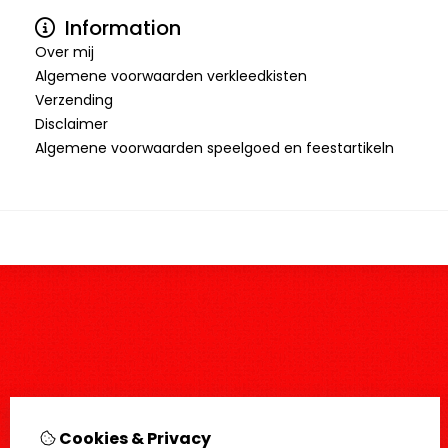
Information
Over mij
Algemene voorwaarden verkleedkisten
Verzending
Disclaimer
Algemene voorwaarden speelgoed en feestartikeln
Cookies & Privacy