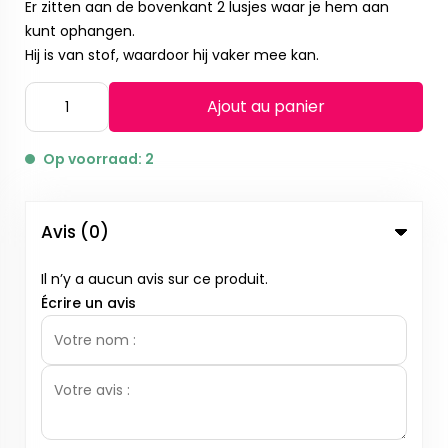
Er zitten aan de bovenkant 2 lusjes waar je hem aan
kunt ophangen.
Hij is van stof, waardoor hij vaker mee kan.
Ajout au panier
Op voorraad: 2
Avis (0)
Il n’y a aucun avis sur ce produit.
Écrire un avis