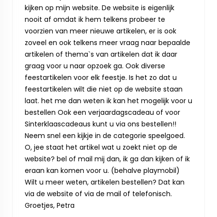
kijken op mijn website. De website is eigenlijk
nooit af omdat ik hem telkens probeer te
voorzien van meer nieuwe artikelen, er is ook
zoveel en ook telkens meer vraag naar bepaalde
artikelen of thema`s van artikelen dat ik daar
graag voor u naar opzoek ga. Ook diverse
feestartikelen voor elk feestje. Is het zo dat u
feestartikelen wilt die niet op de website staan
laat. het me dan weten ik kan het mogelijk voor u
bestellen Ook een verjaardagscadeau of voor
Sinterklaascadeaus kunt u via ons bestellen!!
Neem snel een kijkje in de categorie speelgoed.
O, jee staat het artikel wat u zoekt niet op de
website? bel of mail mij dan, ik ga dan kijken of ik
eraan kan komen voor u. (behalve playmobil)
Wilt u meer weten, artikelen bestellen? Dat kan
via de website of via de mail of telefonisch.
Groetjes, Petra