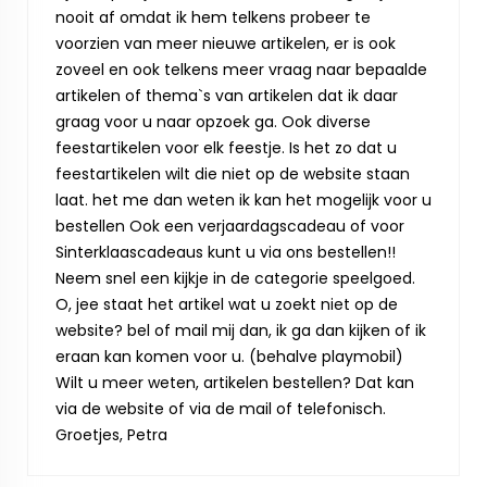
nooit af omdat ik hem telkens probeer te
voorzien van meer nieuwe artikelen, er is ook
zoveel en ook telkens meer vraag naar bepaalde
artikelen of thema`s van artikelen dat ik daar
graag voor u naar opzoek ga. Ook diverse
feestartikelen voor elk feestje. Is het zo dat u
feestartikelen wilt die niet op de website staan
laat. het me dan weten ik kan het mogelijk voor u
bestellen Ook een verjaardagscadeau of voor
Sinterklaascadeaus kunt u via ons bestellen!!
Neem snel een kijkje in de categorie speelgoed.
O, jee staat het artikel wat u zoekt niet op de
website? bel of mail mij dan, ik ga dan kijken of ik
eraan kan komen voor u. (behalve playmobil)
Wilt u meer weten, artikelen bestellen? Dat kan
via de website of via de mail of telefonisch.
Groetjes, Petra