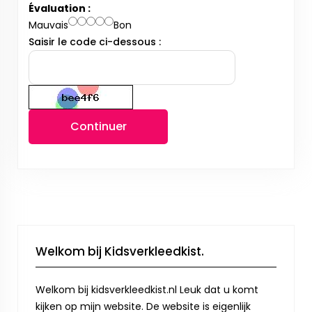
Évaluation :
Mauvais
Bon
Saisir le code ci-dessous :
Continuer
Welkom bij Kidsverkleedkist.
Welkom bij kidsverkleedkist.nl Leuk dat u komt
kijken op mijn website. De website is eigenlijk