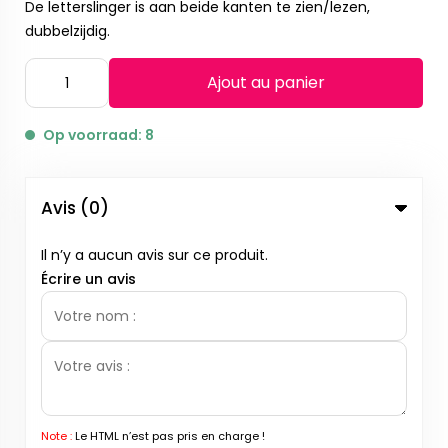
De letterslinger is aan beide kanten te zien/lezen,
dubbelzijdig.
Ajout au panier
Op voorraad: 8
Avis (0)
Il n’y a aucun avis sur ce produit.
Écrire un avis
Note :
Le HTML n’est pas pris en charge !