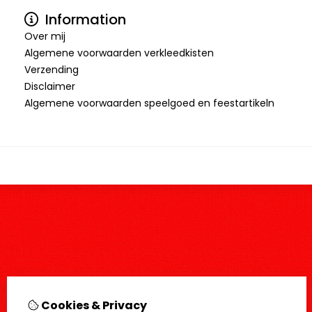
Information
Over mij
Algemene voorwaarden verkleedkisten
Verzending
Disclaimer
Algemene voorwaarden speelgoed en feestartikeln
Cookies & Privacy