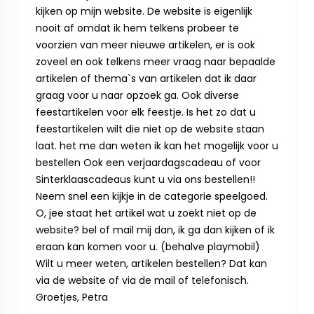
kijken op mijn website. De website is eigenlijk
nooit af omdat ik hem telkens probeer te
voorzien van meer nieuwe artikelen, er is ook
zoveel en ook telkens meer vraag naar bepaalde
artikelen of thema`s van artikelen dat ik daar
graag voor u naar opzoek ga. Ook diverse
feestartikelen voor elk feestje. Is het zo dat u
feestartikelen wilt die niet op de website staan
laat. het me dan weten ik kan het mogelijk voor u
bestellen Ook een verjaardagscadeau of voor
Sinterklaascadeaus kunt u via ons bestellen!!
Neem snel een kijkje in de categorie speelgoed.
O, jee staat het artikel wat u zoekt niet op de
website? bel of mail mij dan, ik ga dan kijken of ik
eraan kan komen voor u. (behalve playmobil)
Wilt u meer weten, artikelen bestellen? Dat kan
via de website of via de mail of telefonisch.
Groetjes, Petra