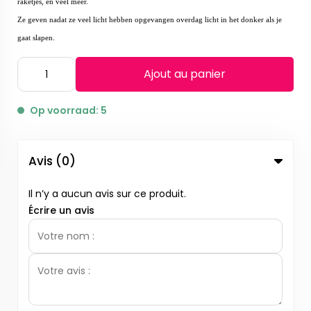
raketjes, en veel meer.
Ze geven nadat ze veel licht hebben opgevangen overdag licht in het donker als je
gaat slapen.
Ajout au panier
Op voorraad: 5
Avis (0)
Il n’y a aucun avis sur ce produit.
Écrire un avis