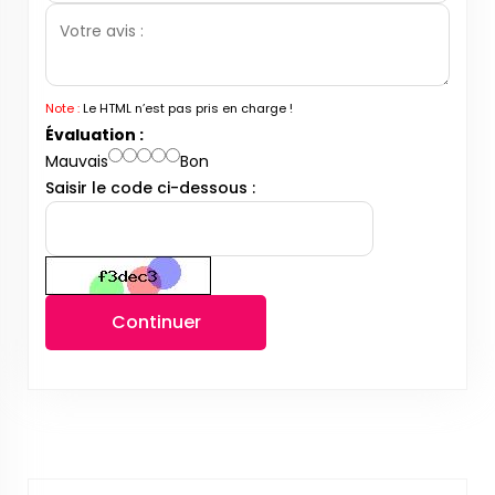
Note :
Le HTML n’est pas pris en charge !
Évaluation :
Mauvais
Bon
Saisir le code ci-dessous :
Continuer