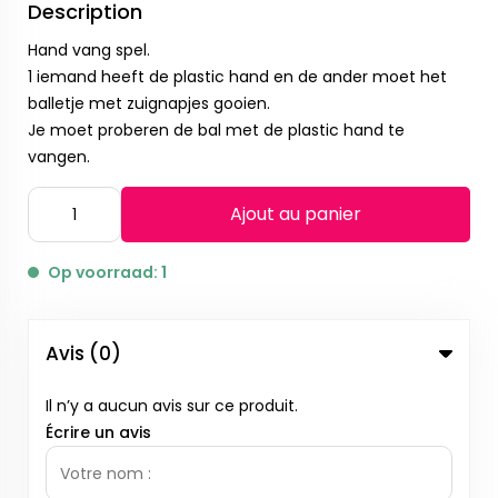
Description
Hand vang spel.
1 iemand heeft de plastic hand en de ander moet het
balletje met zuignapjes gooien.
Je moet proberen de bal met de plastic hand te
vangen.
Ajout au panier
Op voorraad: 1
Avis (0)
Il n’y a aucun avis sur ce produit.
Écrire un avis