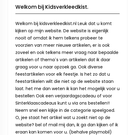
Welkom bij Kidsverkleedkist.
Welkom bij kidsverkleedkist.nl Leuk dat u komt
kijken op mijn website. De website is eigenlijk
nooit af omdat ik hem telkens probeer te
voorzien van meer nieuwe artikelen, er is ook
zoveel en ook telkens meer vraag naar bepaalde
artikelen of thema`s van artikelen dat ik daar
graag voor u naar opzoek ga. Ook diverse
feestartikelen voor elk feestje. Is het zo dat u
feestartikelen wilt die niet op de website staan
laat. het me dan weten ik kan het mogelijk voor u
bestellen Ook een verjaardagscadeau of voor
Sinterklaascadeaus kunt u via ons bestellen!!
Neem snel een kijkje in de categorie speelgoed.
O, jee staat het artikel wat u zoekt niet op de
website? bel of mail mij dan, ik ga dan kijken of ik
eraan kan komen voor u. (behalve playmobil)