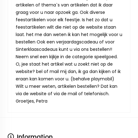
artikelen of thema`s van artikelen dat ik daar
graag voor u naar opzoek ga. Ook diverse
feestartikelen voor elk feestje. Is het zo dat u
feestartikelen wilt die niet op de website staan
laat. het me dan weten ik kan het mogelijk voor u
bestellen Ook een verjaardagscadeau of voor
Sinterklaascadeaus kunt u via ons bestellen!!
Neem snel een kijkje in de categorie speelgoed.
O, jee staat het artikel wat u zoekt niet op de
website? bel of mail mij dan, ik ga dan kijken of ik
eraan kan komen voor u. (behalve playmobil)
Wilt u meer weten, artikelen bestellen? Dat kan
via de website of via de mail of telefonisch.
Groetjes, Petra
Information