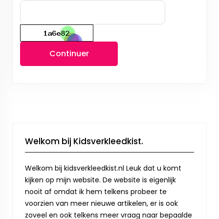
Continuer
Welkom bij Kidsverkleedkist.
Welkom bij kidsverkleedkist.nl Leuk dat u komt
kijken op mijn website. De website is eigenlijk
nooit af omdat ik hem telkens probeer te
voorzien van meer nieuwe artikelen, er is ook
zoveel en ook telkens meer vraag naar bepaalde