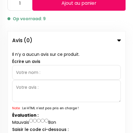
Ajout au panier
Op voorraad: 9
Avis (0)
Il n’y a aucun avis sur ce produit.
Écrire un avis
Note :
Le HTML n’est pas pris en charge !
Évaluation :
Mauvais
Bon
Saisir le code ci-dessous :