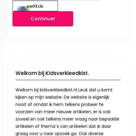
Continuer
Welkom bij Kidsverkleedkist.
Welkom bij kidsverkleedkist.nl Leuk dat u komt
kijken op mijn website. De website is eigenlijk
nooit af omdat ik hem telkens probeer te
voorzien van meer nieuwe artikelen, er is ook
zoveel en ook telkens meer vraag naar bepaalde
artikelen of thema`s van artikelen dat ik daar
graag voor u naar opzoek ga. Ook diverse