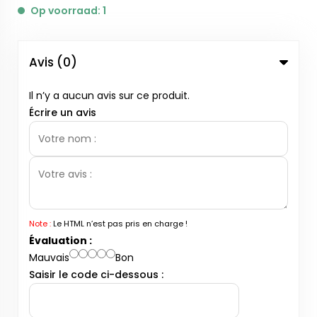
Op voorraad: 1
Avis (0)
Il n’y a aucun avis sur ce produit.
Écrire un avis
Note :
Le HTML n’est pas pris en charge !
Évaluation :
Mauvais
Bon
Saisir le code ci-dessous :