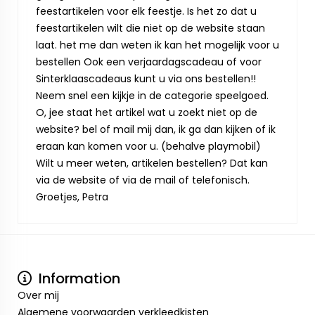
feestartikelen voor elk feestje. Is het zo dat u
feestartikelen wilt die niet op de website staan
laat. het me dan weten ik kan het mogelijk voor u
bestellen Ook een verjaardagscadeau of voor
Sinterklaascadeaus kunt u via ons bestellen!!
Neem snel een kijkje in de categorie speelgoed.
O, jee staat het artikel wat u zoekt niet op de
website? bel of mail mij dan, ik ga dan kijken of ik
eraan kan komen voor u. (behalve playmobil)
Wilt u meer weten, artikelen bestellen? Dat kan
via de website of via de mail of telefonisch.
Groetjes, Petra
Information
Over mij
Algemene voorwaarden verkleedkisten