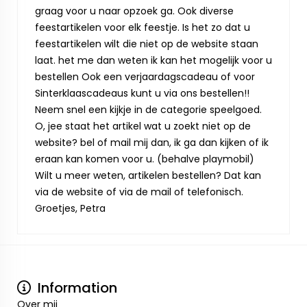
graag voor u naar opzoek ga. Ook diverse
feestartikelen voor elk feestje. Is het zo dat u
feestartikelen wilt die niet op de website staan
laat. het me dan weten ik kan het mogelijk voor u
bestellen Ook een verjaardagscadeau of voor
Sinterklaascadeaus kunt u via ons bestellen!!
Neem snel een kijkje in de categorie speelgoed.
O, jee staat het artikel wat u zoekt niet op de
website? bel of mail mij dan, ik ga dan kijken of ik
eraan kan komen voor u. (behalve playmobil)
Wilt u meer weten, artikelen bestellen? Dat kan
via de website of via de mail of telefonisch.
Groetjes, Petra
Information
Over mij