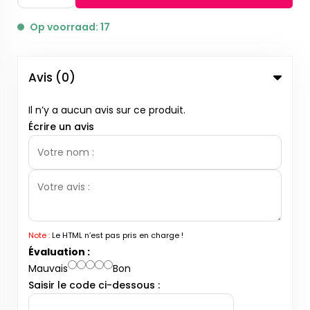
Op voorraad: 17
Avis (0)
Il n’y a aucun avis sur ce produit.
Écrire un avis
Note :
Le HTML n’est pas pris en charge !
Évaluation :
Mauvais
Bon
Saisir le code ci-dessous :