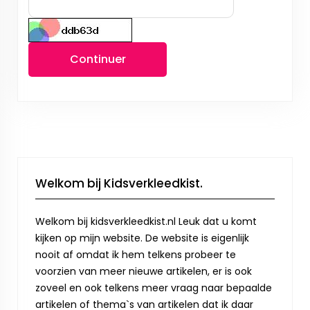
Continuer
Welkom bij Kidsverkleedkist.
Welkom bij kidsverkleedkist.nl Leuk dat u komt
kijken op mijn website. De website is eigenlijk
nooit af omdat ik hem telkens probeer te
voorzien van meer nieuwe artikelen, er is ook
zoveel en ook telkens meer vraag naar bepaalde
artikelen of thema`s van artikelen dat ik daar