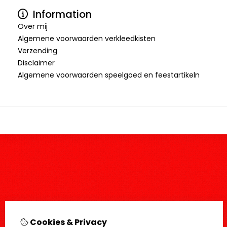
Information
Over mij
Algemene voorwaarden verkleedkisten
Verzending
Disclaimer
Algemene voorwaarden speelgoed en feestartikeln
Cookies & Privacy