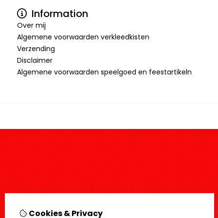
Information
Over mij
Algemene voorwaarden verkleedkisten
Verzending
Disclaimer
Algemene voorwaarden speelgoed en feestartikeln
Cookies & Privacy