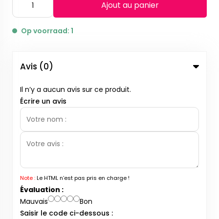
Ajout au panier
Op voorraad: 1
Avis (0)
Il n’y a aucun avis sur ce produit.
Écrire un avis
Note :
Le HTML n’est pas pris en charge !
Évaluation :
Mauvais
Bon
Saisir le code ci-dessous :