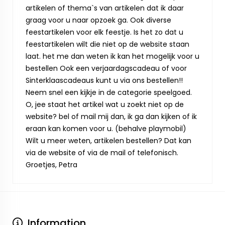
artikelen of thema`s van artikelen dat ik daar
graag voor u naar opzoek ga. Ook diverse
feestartikelen voor elk feestje. Is het zo dat u
feestartikelen wilt die niet op de website staan
laat. het me dan weten ik kan het mogelijk voor u
bestellen Ook een verjaardagscadeau of voor
Sinterklaascadeaus kunt u via ons bestellen!!
Neem snel een kijkje in de categorie speelgoed.
O, jee staat het artikel wat u zoekt niet op de
website? bel of mail mij dan, ik ga dan kijken of ik
eraan kan komen voor u. (behalve playmobil)
Wilt u meer weten, artikelen bestellen? Dat kan
via de website of via de mail of telefonisch.
Groetjes, Petra
Information