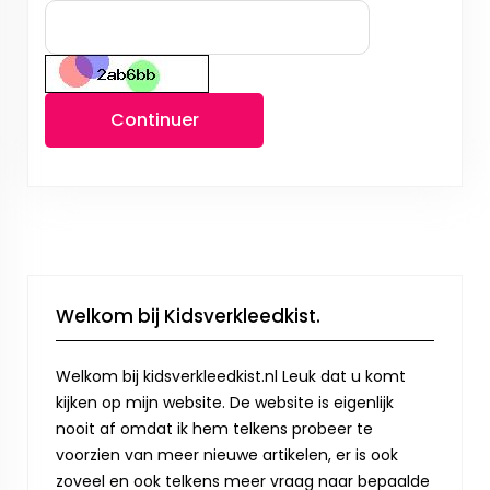
Continuer
Welkom bij Kidsverkleedkist.
Welkom bij kidsverkleedkist.nl Leuk dat u komt
kijken op mijn website. De website is eigenlijk
nooit af omdat ik hem telkens probeer te
voorzien van meer nieuwe artikelen, er is ook
zoveel en ook telkens meer vraag naar bepaalde