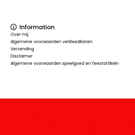
Information
Over mij
Algemene voorwaarden verkleedkisten
Verzending
Disclaimer
Algemene voorwaarden speelgoed en feestartikeln