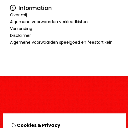
Information
Over mij
Algemene voorwaarden verkleedkisten
Verzending
Disclaimer
Algemene voorwaarden speelgoed en feestartikeln
Cookies & Privacy