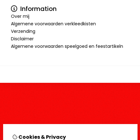
Information
Over mij
Algemene voorwaarden verkleedkisten
Verzending
Disclaimer
Algemene voorwaarden speelgoed en feestartikeln
Cookies & Privacy