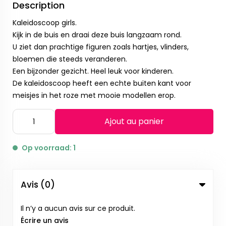
Description
Kaleidoscoop girls.
Kijk in de buis en draai deze buis langzaam rond.
U ziet dan prachtige figuren zoals hartjes, vlinders,
bloemen die steeds veranderen.
Een bijzonder gezicht. Heel leuk voor kinderen.
De kaleidoscoop heeft een echte buiten kant voor
meisjes in het roze met mooie modellen erop.
Ajout au panier
Op voorraad: 1
Avis (0)
Il n’y a aucun avis sur ce produit.
Écrire un avis