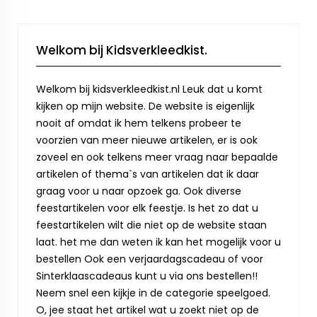
Welkom bij Kidsverkleedkist.
Welkom bij kidsverkleedkist.nl Leuk dat u komt
kijken op mijn website. De website is eigenlijk
nooit af omdat ik hem telkens probeer te
voorzien van meer nieuwe artikelen, er is ook
zoveel en ook telkens meer vraag naar bepaalde
artikelen of thema`s van artikelen dat ik daar
graag voor u naar opzoek ga. Ook diverse
feestartikelen voor elk feestje. Is het zo dat u
feestartikelen wilt die niet op de website staan
laat. het me dan weten ik kan het mogelijk voor u
bestellen Ook een verjaardagscadeau of voor
Sinterklaascadeaus kunt u via ons bestellen!!
Neem snel een kijkje in de categorie speelgoed.
O, jee staat het artikel wat u zoekt niet op de