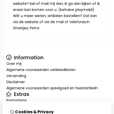
website? bel of mail mij dan, ik ga dan kijken of ik
eraan kan komen voor u. (behalve playmobil)
Wilt u meer weten, artikelen bestellen? Dat kan
via de website of via de mail of telefonisch.
Groetjes, Petra
Information
Over mij
Algemene voorwaarden verkleedkisten
Verzending
Disclaimer
Algemene voorwaarden speelgoed en feestartikeln
Extras
Promotions
Mon compte
Cookies & Privacy
Inloggen