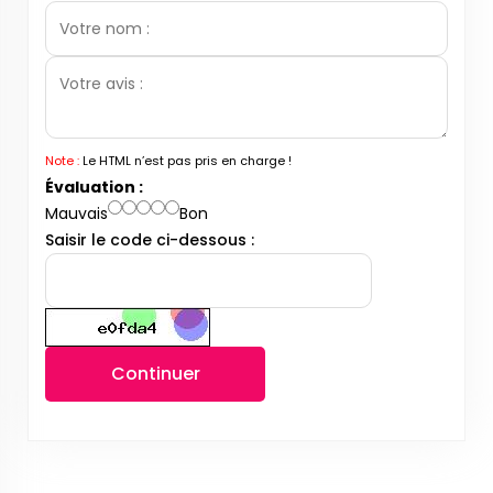
Note :
Le HTML n’est pas pris en charge !
Évaluation :
Mauvais
Bon
Saisir le code ci-dessous :
Continuer