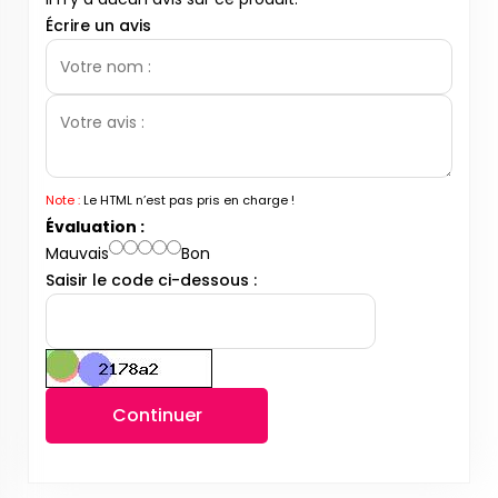
Écrire un avis
Note :
Le HTML n’est pas pris en charge !
Évaluation :
Mauvais
Bon
Saisir le code ci-dessous :
Continuer