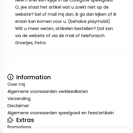
Neem snel een kijkje in de categorie speelgoed.
O, jee staat het artikel wat u zoekt niet op de
website? bel of mail mij dan, ik ga dan kijken of ik
eraan kan komen voor u. (behalve playmobil)
Wilt u meer weten, artikelen bestellen? Dat kan
via de website of via de mail of telefonisch.
Groetjes, Petra
Information
Over mij
Algemene voorwaarden verkleedkisten
Verzending
Disclaimer
Algemene voorwaarden speelgoed en feestartikeln
Extras
Promotions