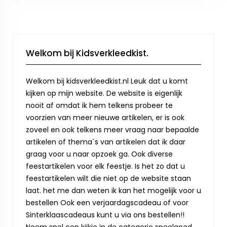
Welkom bij Kidsverkleedkist.
Welkom bij kidsverkleedkist.nl Leuk dat u komt
kijken op mijn website. De website is eigenlijk
nooit af omdat ik hem telkens probeer te
voorzien van meer nieuwe artikelen, er is ook
zoveel en ook telkens meer vraag naar bepaalde
artikelen of thema`s van artikelen dat ik daar
graag voor u naar opzoek ga. Ook diverse
feestartikelen voor elk feestje. Is het zo dat u
feestartikelen wilt die niet op de website staan
laat. het me dan weten ik kan het mogelijk voor u
bestellen Ook een verjaardagscadeau of voor
Sinterklaascadeaus kunt u via ons bestellen!!