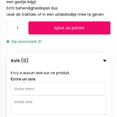
een gaatje krijgt.
Echt behendigheidsspel dus.
Leuk als traktaie, of in een uitdeelzakje mee te geven.
Ajout au panier
Op voorraad: 21
Avis (0)
Il n’y a aucun avis sur ce produit.
Écrire un avis