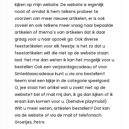
kijken op mijn website. De website is eigenlijk
nooit af omdat ik hem telkens probeer te
voorzien van meer nieuwe artikelen, er is ook
zoveel en ook telkens meer vraag naar bepaalde
artikelen of thema`s van artikelen dat ik daar
graag voor u naar opzoek ga. Ook diverse
feestartikelen voor elk feestje. Is het zo dat u
feestartikelen wilt die niet op de website staan
laat. het me dan weten ik kan het mogelijk voor u
bestellen Ook een verjaardagscadeau of voor
Sinterklaascadeaus kunt u via ons bestellen!!
Neem snel een kijkje in de categorie speelgoed.
O, jee staat het artikel wat u zoekt niet op de
website? bel of mail mij dan, ik ga dan kijken of ik
eraan kan komen voor u. (behalve playmobil)
Wilt u meer weten, artikelen bestellen? Dat kan
via de website of via de mail of telefonisch.
Groetjes, Petra