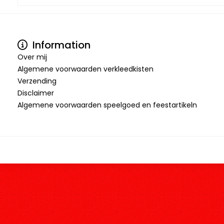
Information
Over mij
Algemene voorwaarden verkleedkisten
Verzending
Disclaimer
Algemene voorwaarden speelgoed en feestartikeln