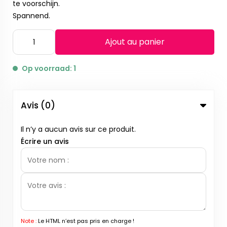
te voorschijn.
Spannend.
Ajout au panier
Op voorraad: 1
Avis (0)
Il n’y a aucun avis sur ce produit.
Écrire un avis
Note :
Le HTML n’est pas pris en charge !