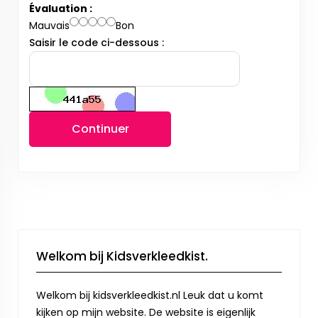
Évaluation :
Mauvais
Bon
Saisir le code ci-dessous :
Continuer
Welkom bij Kidsverkleedkist.
Welkom bij kidsverkleedkist.nl Leuk dat u komt
kijken op mijn website. De website is eigenlijk