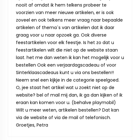
nooit af omdat ik hem telkens probeer te
voorzien van meer nieuwe artikelen, er is ook
zoveel en ook telkens meer vraag naar bepaalde
artikelen of thema`s van artikelen dat ik daar
graag voor u naar opzoek ga. Ook diverse
feestartikelen voor elk feestje. Is het zo dat u
feestartikelen wilt die niet op de website staan
laat. het me dan weten ik kan het mogelijk voor u
bestellen Ook een verjaardagscadeau of voor
Sinterklaascadeaus kunt u via ons bestellen!!
Neem snel een kijkje in de categorie speelgoed.
O, jee staat het artikel wat u zoekt niet op de
website? bel of mail mij dan, ik ga dan kijken of ik
eraan kan komen voor u. (behalve playmobil)
Wilt u meer weten, artikelen bestellen? Dat kan
via de website of via de mail of telefonisch.
Groetjes, Petra