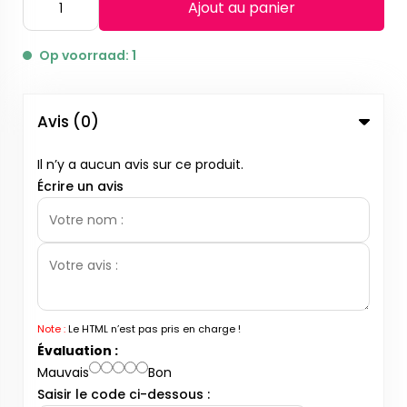
Ajout au panier
Op voorraad: 1
Avis (0)
Il n’y a aucun avis sur ce produit.
Écrire un avis
Note :
Le HTML n’est pas pris en charge !
Évaluation :
Mauvais
Bon
Saisir le code ci-dessous :