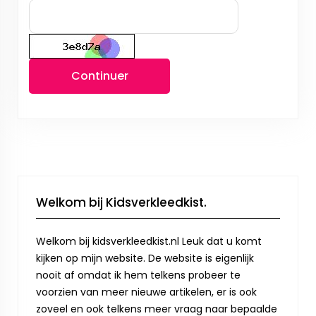
Continuer
Welkom bij Kidsverkleedkist.
Welkom bij kidsverkleedkist.nl Leuk dat u komt
kijken op mijn website. De website is eigenlijk
nooit af omdat ik hem telkens probeer te
voorzien van meer nieuwe artikelen, er is ook
zoveel en ook telkens meer vraag naar bepaalde