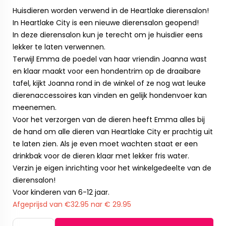
Huisdieren worden verwend in de Heartlake dierensalon!
In Heartlake City is een nieuwe dierensalon geopend!
In deze dierensalon kun je terecht om je huisdier eens
lekker te laten verwennen.
Terwijl Emma de poedel van haar vriendin Joanna wast
en klaar maakt voor een hondentrim op de draaibare
tafel, kijkt Joanna rond in de winkel of ze nog wat leuke
dierenaccessoires kan vinden en gelijk hondenvoer kan
meenemen.
Voor het verzorgen van de dieren heeft Emma alles bij
de hand om alle dieren van Heartlake City er prachtig uit
te laten zien. Als je even moet wachten staat er een
drinkbak voor de dieren klaar met lekker fris water.
Verzin je eigen inrichting voor het winkelgedeelte van de
dierensalon!
Voor kinderen van 6-12 jaar.
Afgeprijsd van €32.95 nar € 29.95