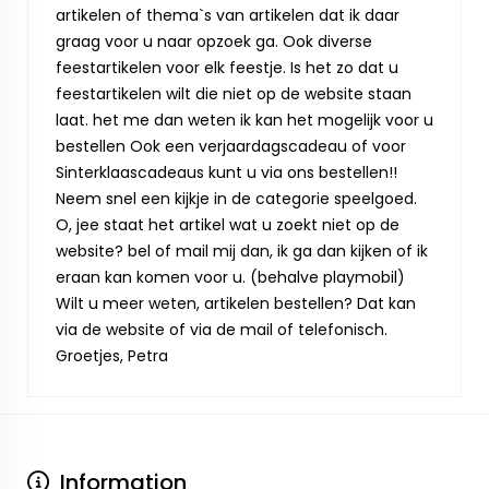
artikelen of thema`s van artikelen dat ik daar
graag voor u naar opzoek ga. Ook diverse
feestartikelen voor elk feestje. Is het zo dat u
feestartikelen wilt die niet op de website staan
laat. het me dan weten ik kan het mogelijk voor u
bestellen Ook een verjaardagscadeau of voor
Sinterklaascadeaus kunt u via ons bestellen!!
Neem snel een kijkje in de categorie speelgoed.
O, jee staat het artikel wat u zoekt niet op de
website? bel of mail mij dan, ik ga dan kijken of ik
eraan kan komen voor u. (behalve playmobil)
Wilt u meer weten, artikelen bestellen? Dat kan
via de website of via de mail of telefonisch.
Groetjes, Petra
Information