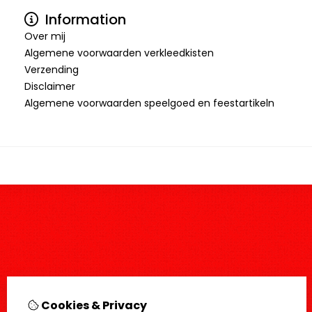
Information
Over mij
Algemene voorwaarden verkleedkisten
Verzending
Disclaimer
Algemene voorwaarden speelgoed en feestartikeln
Cookies & Privacy