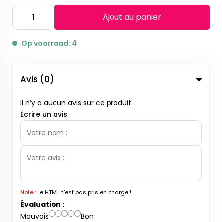
Ajout au panier
Op voorraad: 4
Avis (0)
Il n’y a aucun avis sur ce produit.
Écrire un avis
Note :
Le HTML n’est pas pris en charge !
Évaluation :
Mauvais
Bon