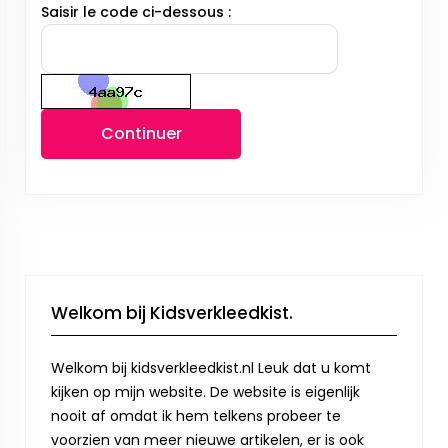
Saisir le code ci-dessous :
Continuer
Welkom bij Kidsverkleedkist.
Welkom bij kidsverkleedkist.nl Leuk dat u komt
kijken op mijn website. De website is eigenlijk
nooit af omdat ik hem telkens probeer te
voorzien van meer nieuwe artikelen, er is ook