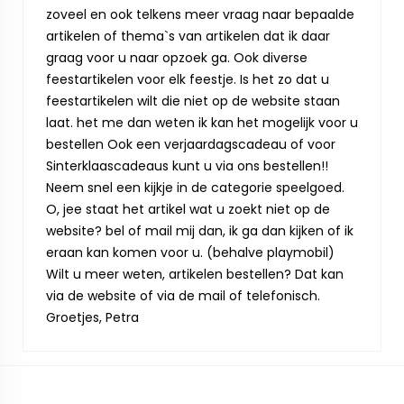
zoveel en ook telkens meer vraag naar bepaalde
artikelen of thema`s van artikelen dat ik daar
graag voor u naar opzoek ga. Ook diverse
feestartikelen voor elk feestje. Is het zo dat u
feestartikelen wilt die niet op de website staan
laat. het me dan weten ik kan het mogelijk voor u
bestellen Ook een verjaardagscadeau of voor
Sinterklaascadeaus kunt u via ons bestellen!!
Neem snel een kijkje in de categorie speelgoed.
O, jee staat het artikel wat u zoekt niet op de
website? bel of mail mij dan, ik ga dan kijken of ik
eraan kan komen voor u. (behalve playmobil)
Wilt u meer weten, artikelen bestellen? Dat kan
via de website of via de mail of telefonisch.
Groetjes, Petra