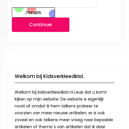
Continuer
Welkom bij Kidsverkleedkist.
Welkom bij kidsverkleedkist.nl Leuk dat u komt
kijken op mijn website. De website is eigenlijk
nooit af omdat ik hem telkens probeer te
voorzien van meer nieuwe artikelen, er is ook
zoveel en ook telkens meer vraag naar bepaalde
artikelen of thema`s van artikelen dat ik daar