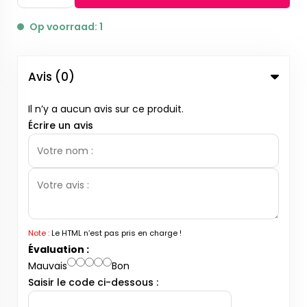
Op voorraad: 1
Avis (0)
Il n’y a aucun avis sur ce produit.
Écrire un avis
Note :
Le HTML n’est pas pris en charge !
Évaluation :
Mauvais
Bon
Saisir le code ci-dessous :