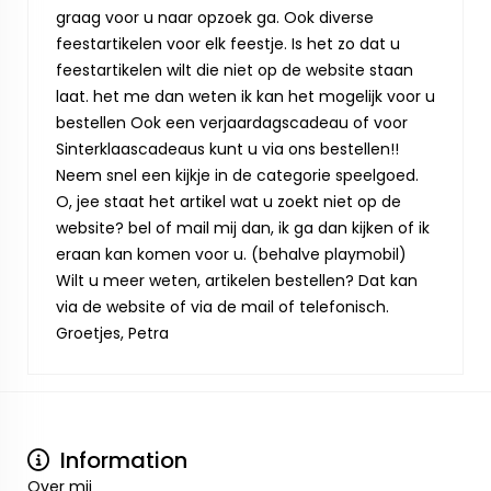
graag voor u naar opzoek ga. Ook diverse
feestartikelen voor elk feestje. Is het zo dat u
feestartikelen wilt die niet op de website staan
laat. het me dan weten ik kan het mogelijk voor u
bestellen Ook een verjaardagscadeau of voor
Sinterklaascadeaus kunt u via ons bestellen!!
Neem snel een kijkje in de categorie speelgoed.
O, jee staat het artikel wat u zoekt niet op de
website? bel of mail mij dan, ik ga dan kijken of ik
eraan kan komen voor u. (behalve playmobil)
Wilt u meer weten, artikelen bestellen? Dat kan
via de website of via de mail of telefonisch.
Groetjes, Petra
Information
Over mij