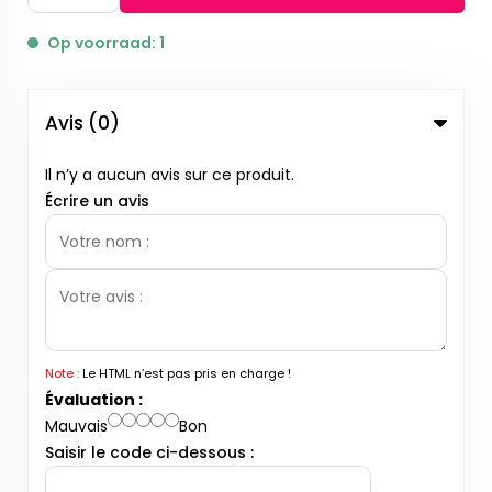
Op voorraad: 1
Avis (0)
Il n’y a aucun avis sur ce produit.
Écrire un avis
Note :
Le HTML n’est pas pris en charge !
Évaluation :
Mauvais
Bon
Saisir le code ci-dessous :