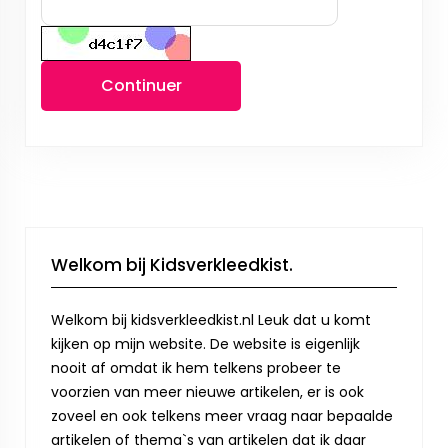
Continuer
Welkom bij Kidsverkleedkist.
Welkom bij kidsverkleedkist.nl Leuk dat u komt
kijken op mijn website. De website is eigenlijk
nooit af omdat ik hem telkens probeer te
voorzien van meer nieuwe artikelen, er is ook
zoveel en ook telkens meer vraag naar bepaalde
artikelen of thema`s van artikelen dat ik daar