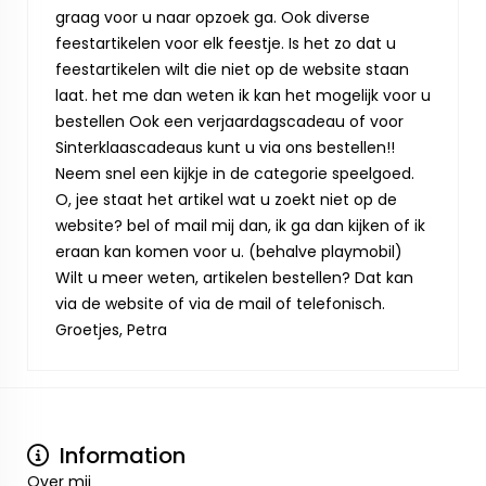
graag voor u naar opzoek ga. Ook diverse
feestartikelen voor elk feestje. Is het zo dat u
feestartikelen wilt die niet op de website staan
laat. het me dan weten ik kan het mogelijk voor u
bestellen Ook een verjaardagscadeau of voor
Sinterklaascadeaus kunt u via ons bestellen!!
Neem snel een kijkje in de categorie speelgoed.
O, jee staat het artikel wat u zoekt niet op de
website? bel of mail mij dan, ik ga dan kijken of ik
eraan kan komen voor u. (behalve playmobil)
Wilt u meer weten, artikelen bestellen? Dat kan
via de website of via de mail of telefonisch.
Groetjes, Petra
Information
Over mij