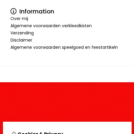
Information
Over mij
Algemene voorwaarden verkleedkisten
Verzending
Disclaimer
Algemene voorwaarden speelgoed en feestartikeln