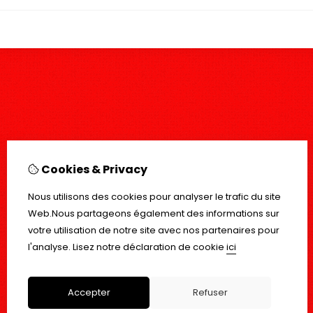
Cookies & Privacy
Nous utilisons des cookies pour analyser le trafic du site
Web.Nous partageons également des informations sur
votre utilisation de notre site avec nos partenaires pour
l'analyse.
Lisez notre déclaration de cookie
ici
Accepter
Refuser