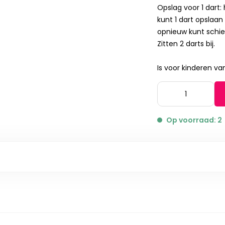
Opslag voor 1 dart:
kunt 1 dart opslaan
opnieuw kunt schie
Zitten 2 darts bij.
Is voor kinderen va
Op voorraad: 2