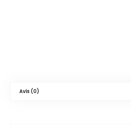
Avis (0)