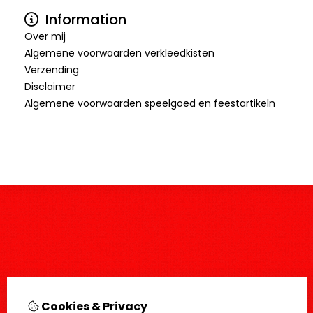
Information
Over mij
Algemene voorwaarden verkleedkisten
Verzending
Disclaimer
Algemene voorwaarden speelgoed en feestartikeln
Cookies & Privacy